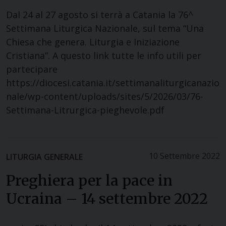
Dal 24 al 27 agosto si terrà a Catania la 76^
Settimana Liturgica Nazionale, sul tema “Una
Chiesa che genera. Liturgia e Iniziazione
Cristiana”. A questo link tutte le info utili per
partecipare
https://diocesi.catania.it/settimanaliturgicanazio
nale/wp-content/uploads/sites/5/2026/03/76-
Settimana-Litrurgica-pieghevole.pdf
10 Settembre 2022
LITURGIA GENERALE
Preghiera per la pace in
Ucraina – 14 settembre 2022