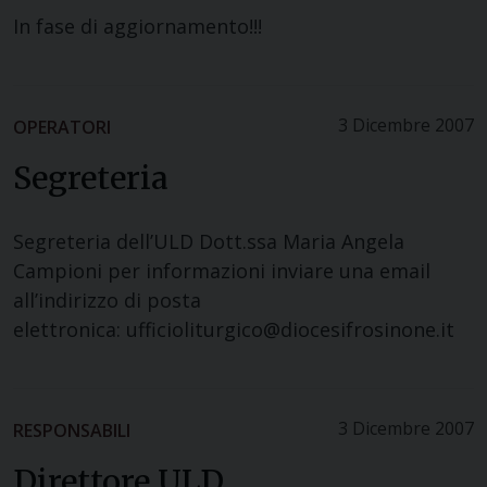
In fase di aggiornamento!!!
3 Dicembre 2007
OPERATORI
Segreteria
Segreteria dell’ULD Dott.ssa Maria Angela
Campioni per informazioni inviare una email
all’indirizzo di posta
elettronica: ufficioliturgico@diocesifrosinone.it
3 Dicembre 2007
RESPONSABILI
Direttore ULD