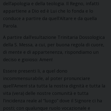
dell’apologia e della teologia. Il Regno, infatti
appartiene a Dio ed è Lui che lo fonda e lo
conduce a partire da quell’Altare e da quella
Parola.
A partire dall’esultazione Trinitaria Dossologica
della S. Messa, a cui, per buona regola di cuore,
di mente e di appartenenza, rispondiamo un
deciso e gioioso: Amen!
Essere presenti li, a quel dono
incommensurabile, al poter pronunciare
quell’Amen! sta tutta la nostra dignità e tutta la
vita (vera) delle nostre comunità e tutta
l’incidenza reale al “luogo” dove il Signore ci ha
posti; con qualunque ruolo vocazionale e