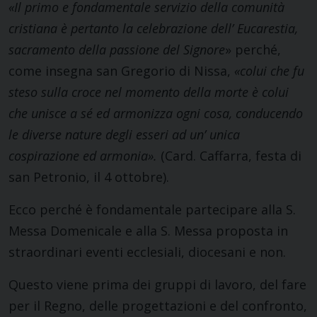
«Il primo e fondamentale servizio della comunità
cristiana è pertanto la celebrazione dell’ Eucarestia,
sacramento della passione del Signore
» perché,
come insegna san Gregorio di Nissa,
«colui che fu
steso sulla croce nel momento della morte è colui
che unisce a sé ed armonizza ogni cosa, conducendo
le diverse nature degli esseri ad un’ unica
cospirazione ed armonia».
(Card. Caffarra, festa di
san Petronio, il 4 ottobre).
Ecco perché è fondamentale partecipare alla S.
Messa Domenicale e alla S. Messa proposta in
straordinari eventi ecclesiali, diocesani e non.
Questo viene prima dei gruppi di lavoro, del fare
per il Regno, delle progettazioni e del confronto,